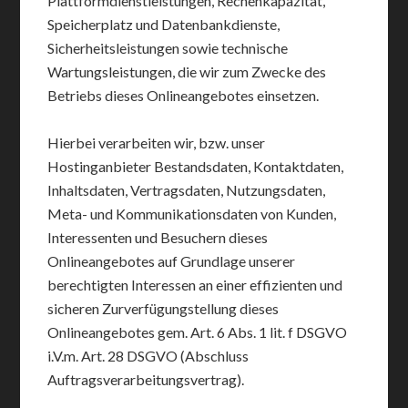
Plattformdienstleistungen, Rechenkapazität,
Speicherplatz und Datenbankdienste,
Sicherheitsleistungen sowie technische
Wartungsleistungen, die wir zum Zwecke des
Betriebs dieses Onlineangebotes einsetzen.
Hierbei verarbeiten wir, bzw. unser
Hostinganbieter Bestandsdaten, Kontaktdaten,
Inhaltsdaten, Vertragsdaten, Nutzungsdaten,
Meta- und Kommunikationsdaten von Kunden,
Interessenten und Besuchern dieses
Onlineangebotes auf Grundlage unserer
berechtigten Interessen an einer effizienten und
sicheren Zurverfügungstellung dieses
Onlineangebotes gem. Art. 6 Abs. 1 lit. f DSGVO
i.V.m. Art. 28 DSGVO (Abschluss
Auftragsverarbeitungsvertrag).