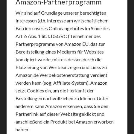
Amazon-Partnerprogramm
Wir sind auf Grundlage unserer berechtigten
Interessen (d.h. Interesse am wirtschaftlichem
Betrieb unseres Onlineangebotes im Sinne des
Art. 6 Abs. 1 lit. f. DSGVO) Teilnehmer des
Partnerprogramms von Amazon EU, das zur
Bereitstellung eines Mediums für Websites
konzipiert wurde, mittels dessen durch die
Platzierung von Werbeanzeigen und Links zu
Amazon.de Werbekostenerstattung verdient
werden kann (sog. Affiliate-System). Amazon
setzt Cookies ein, um die Herkunft der
Bestellungen nachvollziehen zu können. Unter
anderem kann Amazon erkennen, dass Sie den
Partnerlink auf dieser Website geklickt und
anschließend ein Produkt bei Amazon erworben
haben.