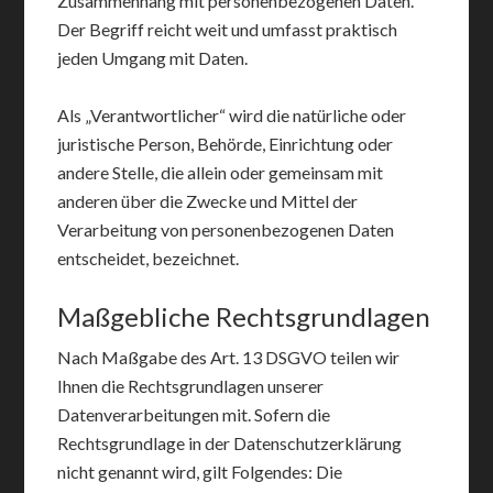
Zusammenhang mit personenbezogenen Daten.
Der Begriff reicht weit und umfasst praktisch
jeden Umgang mit Daten.
Als „Verantwortlicher“ wird die natürliche oder
juristische Person, Behörde, Einrichtung oder
andere Stelle, die allein oder gemeinsam mit
anderen über die Zwecke und Mittel der
Verarbeitung von personenbezogenen Daten
entscheidet, bezeichnet.
Maßgebliche Rechtsgrundlagen
Nach Maßgabe des Art. 13 DSGVO teilen wir
Ihnen die Rechtsgrundlagen unserer
Datenverarbeitungen mit. Sofern die
Rechtsgrundlage in der Datenschutzerklärung
nicht genannt wird, gilt Folgendes: Die