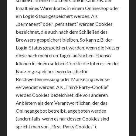
schließt. In einem solchen Cookie kann z.B. der
Inhalt eines Warenkorbs in einem Onlineshop oder
ein Login-Staus gespeichert werden. Als
„permanent“ oder „persistent“ werden Cookies
bezeichnet, die auch nach dem Schließen des
Browsers gespeichert bleiben. So kann z.B. der
Login-Status gespeichert werden, wenn die Nutzer
diese nach mehreren Tagen aufsuchen. Ebenso
können in einem solchen Cookie die Interessen der
Nutzer gespeichert werden, die für
Reichweitenmessung oder Marketingzwecke
verwendet werden. Als „Third-Party-Cookie“
werden Cookies bezeichnet, die von anderen
Anbietern als dem Verantwortlichen, der das
Onlineangebot betreibt, angeboten werden
(andernfalls, wenn es nur dessen Cookies sind
spricht man von „First-Party Cookies“).