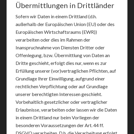
Übermittlungen in Drittländer
Sofern wir Daten in einem Drittland (d.h.
außerhalb der Europäischen Union (EU) oder des
Europäischen Wirtschaftsraums (EWR))
verarbeiten oder dies im Rahmen der
Inanspruchnahme von Diensten Dritter oder
Offenlegung, bzw. Übermittlung von Daten an
Dritte geschieht, erfolgt dies nur, wenn es zur
Erfüllung unserer (vor)vertraglichen Pflichten, auf
Grundlage Ihrer Einwilligung, aufgrund einer
rechtlichen Verpflichtung oder auf Grundlage
unserer berechtigten Interessen geschieht.
Vorbehaltlich gesetzlicher oder vertraglicher
Erlaubnisse, verarbeiten oder lassen wir die Daten
in einem Drittland nur beim Vorliegen der
besonderen Voraussetzungen der Art. 44 ff.
DSGVO verarbeiten. D.h. die Verarbeitung erfolgt