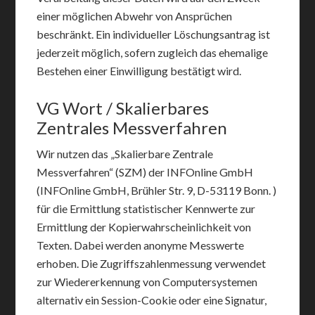
einer möglichen Abwehr von Ansprüchen
beschränkt. Ein individueller Löschungsantrag ist
jederzeit möglich, sofern zugleich das ehemalige
Bestehen einer Einwilligung bestätigt wird.
VG Wort / Skalierbares
Zentrales Messverfahren
Wir nutzen das „Skalierbare Zentrale
Messverfahren“ (SZM) der INFOnline GmbH
(INFOnline GmbH, Brühler Str. 9, D-53119 Bonn. )
für die Ermittlung statistischer Kennwerte zur
Ermittlung der Kopierwahrscheinlichkeit von
Texten. Dabei werden anonyme Messwerte
erhoben. Die Zugriffszahlenmessung verwendet
zur Wiedererkennung von Computersystemen
alternativ ein Session-Cookie oder eine Signatur,