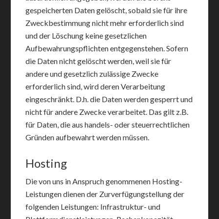
gespeicherten Daten gelöscht, sobald sie für ihre
Zweckbestimmung nicht mehr erforderlich sind
und der Löschung keine gesetzlichen
Aufbewahrungspflichten entgegenstehen. Sofern
die Daten nicht gelöscht werden, weil sie für
andere und gesetzlich zulässige Zwecke
erforderlich sind, wird deren Verarbeitung
eingeschränkt. D.h. die Daten werden gesperrt und
nicht für andere Zwecke verarbeitet. Das gilt z.B.
für Daten, die aus handels- oder steuerrechtlichen
Gründen aufbewahrt werden müssen.
Hosting
Die von uns in Anspruch genommenen Hosting-
Leistungen dienen der Zurverfügungstellung der
folgenden Leistungen: Infrastruktur- und