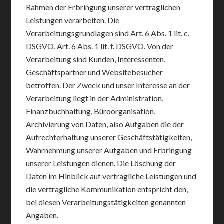
Rahmen der Erbringung unserer vertraglichen
Leistungen verarbeiten. Die
Verarbeitungsgrundlagen sind Art. 6 Abs. 1 lit. c.
DSGVO, Art. 6 Abs. 1 lit. f. DSGVO. Von der
Verarbeitung sind Kunden, Interessenten,
Geschäftspartner und Websitebesucher
betroffen. Der Zweck und unser Interesse an der
Verarbeitung liegt in der Administration,
Finanzbuchhaltung, Büroorganisation,
Archivierung von Daten, also Aufgaben die der
Aufrechterhaltung unserer Geschäftstätigkeiten,
Wahrnehmung unserer Aufgaben und Erbringung
unserer Leistungen dienen. Die Löschung der
Daten im Hinblick auf vertragliche Leistungen und
die vertragliche Kommunikation entspricht den,
bei diesen Verarbeitungstätigkeiten genannten
Angaben.