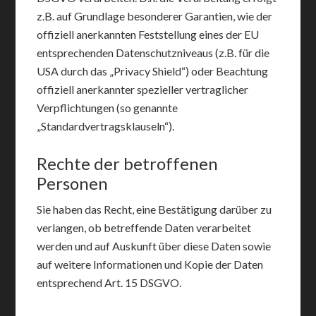
z.B. auf Grundlage besonderer Garantien, wie der
offiziell anerkannten Feststellung eines der EU
entsprechenden Datenschutzniveaus (z.B. für die
USA durch das „Privacy Shield“) oder Beachtung
offiziell anerkannter spezieller vertraglicher
Verpflichtungen (so genannte
„Standardvertragsklauseln“).
Rechte der betroffenen
Personen
Sie haben das Recht, eine Bestätigung darüber zu
verlangen, ob betreffende Daten verarbeitet
werden und auf Auskunft über diese Daten sowie
auf weitere Informationen und Kopie der Daten
entsprechend Art. 15 DSGVO.