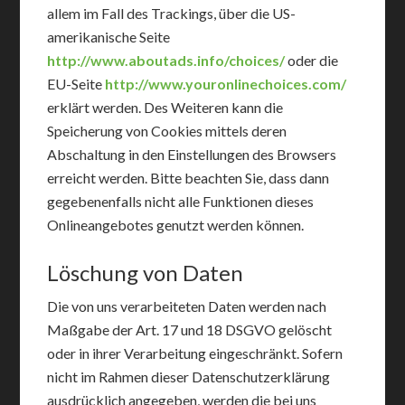
allem im Fall des Trackings, über die US-
amerikanische Seite
http://www.aboutads.info/choices/
oder die
EU-Seite
http://www.youronlinechoices.com/
erklärt werden. Des Weiteren kann die
Speicherung von Cookies mittels deren
Abschaltung in den Einstellungen des Browsers
erreicht werden. Bitte beachten Sie, dass dann
gegebenenfalls nicht alle Funktionen dieses
Onlineangebotes genutzt werden können.
Löschung von Daten
Die von uns verarbeiteten Daten werden nach
Maßgabe der Art. 17 und 18 DSGVO gelöscht
oder in ihrer Verarbeitung eingeschränkt. Sofern
nicht im Rahmen dieser Datenschutzerklärung
ausdrücklich angegeben, werden die bei uns