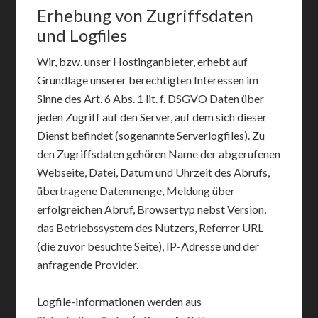
Erhebung von Zugriffsdaten
und Logfiles
Wir, bzw. unser Hostinganbieter, erhebt auf
Grundlage unserer berechtigten Interessen im
Sinne des Art. 6 Abs. 1 lit. f. DSGVO Daten über
jeden Zugriff auf den Server, auf dem sich dieser
Dienst befindet (sogenannte Serverlogfiles). Zu
den Zugriffsdaten gehören Name der abgerufenen
Webseite, Datei, Datum und Uhrzeit des Abrufs,
übertragene Datenmenge, Meldung über
erfolgreichen Abruf, Browsertyp nebst Version,
das Betriebssystem des Nutzers, Referrer URL
(die zuvor besuchte Seite), IP-Adresse und der
anfragende Provider.
Logfile-Informationen werden aus