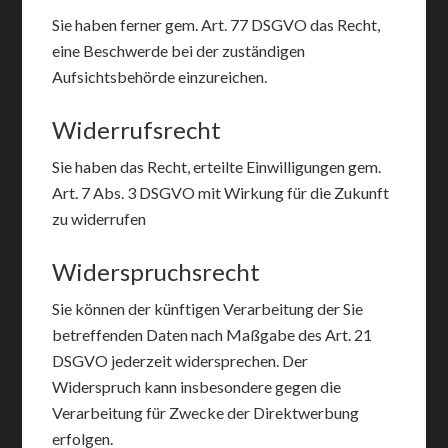
Sie haben ferner gem. Art. 77 DSGVO das Recht,
eine Beschwerde bei der zuständigen
Aufsichtsbehörde einzureichen.
Widerrufsrecht
Sie haben das Recht, erteilte Einwilligungen gem.
Art. 7 Abs. 3 DSGVO mit Wirkung für die Zukunft
zu widerrufen
Widerspruchsrecht
Sie können der künftigen Verarbeitung der Sie
betreffenden Daten nach Maßgabe des Art. 21
DSGVO jederzeit widersprechen. Der
Widerspruch kann insbesondere gegen die
Verarbeitung für Zwecke der Direktwerbung
erfolgen.