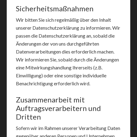
Sicherheitsmaßnahmen
Wir bitten Sie sich regelmäßig über den Inhalt
unserer Datenschutzerklärung zu informieren. Wir
passen die Datenschutzerklärung an, sobald die
Änderungen der von uns durchgeführten
Datenverarbeitungen dies erforderlich machen.
Wir informieren Sie, sobald durch die Änderungen
eine Mitwirkungshandlung Ihrerseits (z.B.
Einwilligung) oder eine sonstige individuelle
Benachrichtigung erforderlich wird.
Zusammenarbeit mit
Auftragsverarbeitern und
Dritten
Sofern wir im Rahmen unserer Verarbeitung Daten
gegenüber anderen Personen und Unternehmen