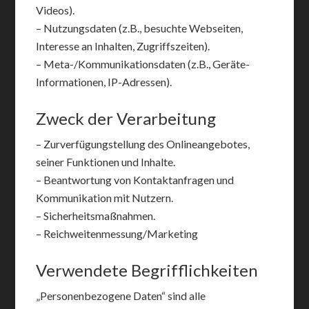
Videos).
– Nutzungsdaten (z.B., besuchte Webseiten,
Interesse an Inhalten, Zugriffszeiten).
– Meta-/Kommunikationsdaten (z.B., Geräte-
Informationen, IP-Adressen).
Zweck der Verarbeitung
– Zurverfügungstellung des Onlineangebotes,
seiner Funktionen und Inhalte.
– Beantwortung von Kontaktanfragen und
Kommunikation mit Nutzern.
– Sicherheitsmaßnahmen.
– Reichweitenmessung/Marketing
Verwendete Begrifflichkeiten
„Personenbezogene Daten“ sind alle