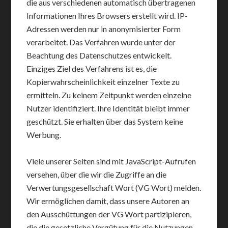
die aus verschiedenen automatisch übertragenen
Informationen Ihres Browsers erstellt wird. IP-
Adressen werden nur in anonymisierter Form
verarbeitet. Das Verfahren wurde unter der
Beachtung des Datenschutzes entwickelt.
Einziges Ziel des Verfahrens ist es, die
Kopierwahrscheinlichkeit einzelner Texte zu
ermitteln. Zu keinem Zeitpunkt werden einzelne
Nutzer identifiziert. Ihre Identität bleibt immer
geschützt. Sie erhalten über das System keine
Werbung.
Viele unserer Seiten sind mit JavaScript-Aufrufen
versehen, über die wir die Zugriffe an die
Verwertungsgesellschaft Wort (VG Wort) melden.
Wir ermöglichen damit, dass unsere Autoren an
den Ausschüttungen der VG Wort partizipieren,
die die gesetzliche Vergütung für die Nutzungen