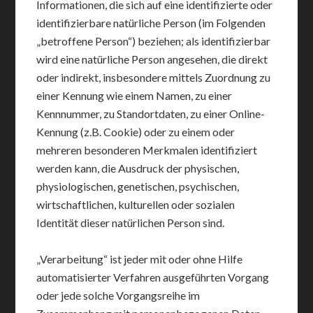
Informationen, die sich auf eine identifizierte oder
identifizierbare natürliche Person (im Folgenden
„betroffene Person“) beziehen; als identifizierbar
wird eine natürliche Person angesehen, die direkt
oder indirekt, insbesondere mittels Zuordnung zu
einer Kennung wie einem Namen, zu einer
Kennnummer, zu Standortdaten, zu einer Online-
Kennung (z.B. Cookie) oder zu einem oder
mehreren besonderen Merkmalen identifiziert
werden kann, die Ausdruck der physischen,
physiologischen, genetischen, psychischen,
wirtschaftlichen, kulturellen oder sozialen
Identität dieser natürlichen Person sind.
„Verarbeitung“ ist jeder mit oder ohne Hilfe
automatisierter Verfahren ausgeführten Vorgang
oder jede solche Vorgangsreihe im