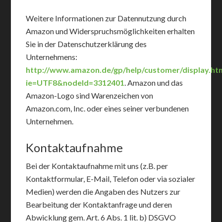
Weitere Informationen zur Datennutzung durch
Amazon und Widerspruchsmöglichkeiten erhalten
Sie in der Datenschutzerklärung des
Unternehmens:
http://www.amazon.de/gp/help/customer/display.htm
ie=UTF8&nodeId=3312401
. Amazon und das
Amazon-Logo sind Warenzeichen von
Amazon.com, Inc. oder eines seiner verbundenen
Unternehmen.
Kontaktaufnahme
Bei der Kontaktaufnahme mit uns (z.B. per
Kontaktformular, E-Mail, Telefon oder via sozialer
Medien) werden die Angaben des Nutzers zur
Bearbeitung der Kontaktanfrage und deren
Abwicklung gem. Art. 6 Abs. 1 lit. b) DSGVO