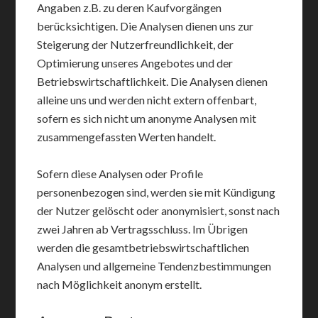
Angaben z.B. zu deren Kaufvorgängen
berücksichtigen. Die Analysen dienen uns zur
Steigerung der Nutzerfreundlichkeit, der
Optimierung unseres Angebotes und der
Betriebswirtschaftlichkeit. Die Analysen dienen
alleine uns und werden nicht extern offenbart,
sofern es sich nicht um anonyme Analysen mit
zusammengefassten Werten handelt.
Sofern diese Analysen oder Profile
personenbezogen sind, werden sie mit Kündigung
der Nutzer gelöscht oder anonymisiert, sonst nach
zwei Jahren ab Vertragsschluss. Im Übrigen
werden die gesamtbetriebswirtschaftlichen
Analysen und allgemeine Tendenzbestimmungen
nach Möglichkeit anonym erstellt.