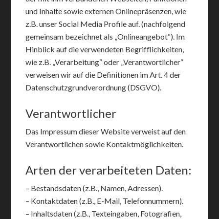
und Inhalte sowie externen Onlinepräsenzen, wie
z.B. unser Social Media Profile auf. (nachfolgend
gemeinsam bezeichnet als „Onlineangebot“). Im
Hinblick auf die verwendeten Begrifflichkeiten,
wie z.B. „Verarbeitung“ oder „Verantwortlicher“
verweisen wir auf die Definitionen im Art. 4 der
Datenschutzgrundverordnung (DSGVO).
Verantwortlicher
Das Impressum dieser Website verweist auf den
Verantwortlichen sowie Kontaktmöglichkeiten.
Arten der verarbeiteten Daten:
– Bestandsdaten (z.B., Namen, Adressen).
– Kontaktdaten (z.B., E-Mail, Telefonnummern).
– Inhaltsdaten (z.B., Texteingaben, Fotografien,