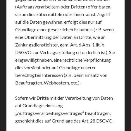
(Auftragsverarbeitern oder Dritten) offenbaren,
sie an diese übermitteln oder ihnen sonst Zugriff
auf die Daten gewähren, erfolgt dies nur auf
Grundlage einer gesetzlichen Erlaubnis (z.B. wenn
eine Übermittlung der Daten an Dritte, wie an
Zahlungsdienstleister, gem. Art. 6 Abs. 1 lit. b
DSGVO zur Vertragserfüllung erforderlich ist), Sie
eingewilligt haben, eine rechtliche Verpflichtung
dies vorsieht oder auf Grundlage unserer
berechtigten Interessen (z.B. beim Einsatz von
Beauftragten, Webhostern, etc.).
Sofern wir Dritte mit der Verarbeitung von Daten
auf Grundlage eines sog.
„Auftragsverarbeitungsvertrages“ beauftragen,
geschieht dies auf Grundlage des Art. 28 DSGVO.