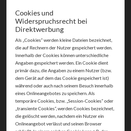
Cookies und
Widerspruchsrecht bei
Direktwerbung
Als „Cookies“ werden kleine Dateien bezeichnet,
die auf Rechnern der Nutzer gespeichert werden.
Innerhalb der Cookies können unterschiedliche
Angaben gespeichert werden. Ein Cookie dient
primär dazu, die Angaben zu einem Nutzer (bzw.
dem Gerät auf dem das Cookie gespeichert ist)
während oder auch nach seinem Besuch innerhalb
eines Onlineangebotes zu speichern. Als
temporäre Cookies, bzw. „Session-Cookies“ oder
„transiente Cookies“, werden Cookies bezeichnet,
die gelöscht werden, nachdem ein Nutzer ein
Onlineangebot verlässt und seinen Browser