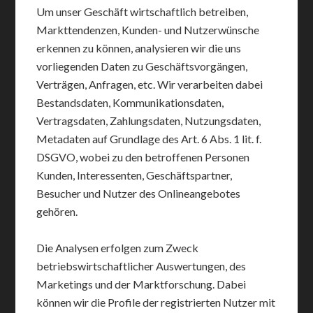
Um unser Geschäft wirtschaftlich betreiben,
Markttendenzen, Kunden- und Nutzerwünsche
erkennen zu können, analysieren wir die uns
vorliegenden Daten zu Geschäftsvorgängen,
Verträgen, Anfragen, etc. Wir verarbeiten dabei
Bestandsdaten, Kommunikationsdaten,
Vertragsdaten, Zahlungsdaten, Nutzungsdaten,
Metadaten auf Grundlage des Art. 6 Abs. 1 lit. f.
DSGVO, wobei zu den betroffenen Personen
Kunden, Interessenten, Geschäftspartner,
Besucher und Nutzer des Onlineangebotes
gehören.
Die Analysen erfolgen zum Zweck
betriebswirtschaftlicher Auswertungen, des
Marketings und der Marktforschung. Dabei
können wir die Profile der registrierten Nutzer mit