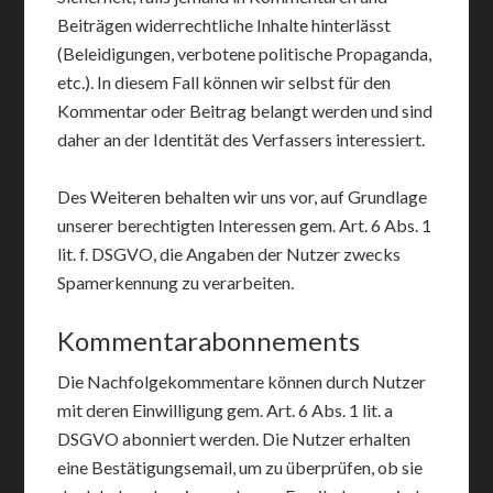
Beiträgen widerrechtliche Inhalte hinterlässt
(Beleidigungen, verbotene politische Propaganda,
etc.). In diesem Fall können wir selbst für den
Kommentar oder Beitrag belangt werden und sind
daher an der Identität des Verfassers interessiert.
Des Weiteren behalten wir uns vor, auf Grundlage
unserer berechtigten Interessen gem. Art. 6 Abs. 1
lit. f. DSGVO, die Angaben der Nutzer zwecks
Spamerkennung zu verarbeiten.
Kommentarabonnements
Die Nachfolgekommentare können durch Nutzer
mit deren Einwilligung gem. Art. 6 Abs. 1 lit. a
DSGVO abonniert werden. Die Nutzer erhalten
eine Bestätigungsemail, um zu überprüfen, ob sie