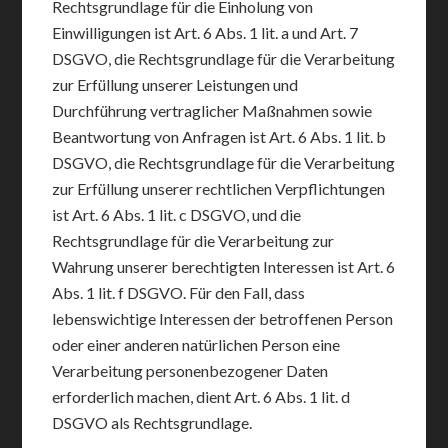
Rechtsgrundlage für die Einholung von
Einwilligungen ist Art. 6 Abs. 1 lit. a und Art. 7
DSGVO, die Rechtsgrundlage für die Verarbeitung
zur Erfüllung unserer Leistungen und
Durchführung vertraglicher Maßnahmen sowie
Beantwortung von Anfragen ist Art. 6 Abs. 1 lit. b
DSGVO, die Rechtsgrundlage für die Verarbeitung
zur Erfüllung unserer rechtlichen Verpflichtungen
ist Art. 6 Abs. 1 lit. c DSGVO, und die
Rechtsgrundlage für die Verarbeitung zur
Wahrung unserer berechtigten Interessen ist Art. 6
Abs. 1 lit. f DSGVO. Für den Fall, dass
lebenswichtige Interessen der betroffenen Person
oder einer anderen natürlichen Person eine
Verarbeitung personenbezogener Daten
erforderlich machen, dient Art. 6 Abs. 1 lit. d
DSGVO als Rechtsgrundlage.