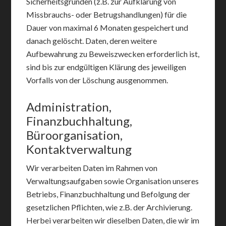
Sicherheitsgründen (z.B. zur Aufklärung von
Missbrauchs- oder Betrugshandlungen) für die
Dauer von maximal 6 Monaten gespeichert und
danach gelöscht. Daten, deren weitere
Aufbewahrung zu Beweiszwecken erforderlich ist,
sind bis zur endgültigen Klärung des jeweiligen
Vorfalls von der Löschung ausgenommen.
Administration,
Finanzbuchhaltung,
Büroorganisation,
Kontaktverwaltung
Wir verarbeiten Daten im Rahmen von
Verwaltungsaufgaben sowie Organisation unseres
Betriebs, Finanzbuchhaltung und Befolgung der
gesetzlichen Pflichten, wie z.B. der Archivierung.
Herbei verarbeiten wir dieselben Daten, die wir im