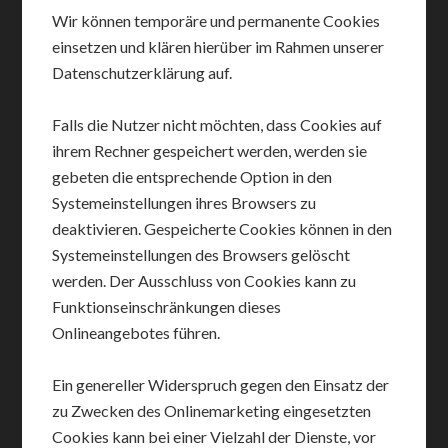
Wir können temporäre und permanente Cookies
einsetzen und klären hierüber im Rahmen unserer
Datenschutzerklärung auf.
Falls die Nutzer nicht möchten, dass Cookies auf
ihrem Rechner gespeichert werden, werden sie
gebeten die entsprechende Option in den
Systemeinstellungen ihres Browsers zu
deaktivieren. Gespeicherte Cookies können in den
Systemeinstellungen des Browsers gelöscht
werden. Der Ausschluss von Cookies kann zu
Funktionseinschränkungen dieses
Onlineangebotes führen.
Ein genereller Widerspruch gegen den Einsatz der
zu Zwecken des Onlinemarketing eingesetzten
Cookies kann bei einer Vielzahl der Dienste, vor