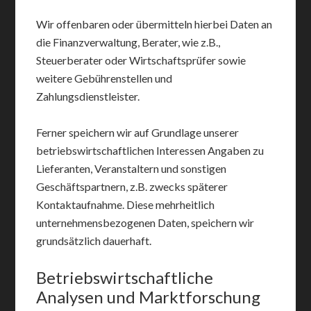
Wir offenbaren oder übermitteln hierbei Daten an
die Finanzverwaltung, Berater, wie z.B.,
Steuerberater oder Wirtschaftsprüfer sowie
weitere Gebührenstellen und
Zahlungsdienstleister.
Ferner speichern wir auf Grundlage unserer
betriebswirtschaftlichen Interessen Angaben zu
Lieferanten, Veranstaltern und sonstigen
Geschäftspartnern, z.B. zwecks späterer
Kontaktaufnahme. Diese mehrheitlich
unternehmensbezogenen Daten, speichern wir
grundsätzlich dauerhaft.
Betriebswirtschaftliche
Analysen und Marktforschung