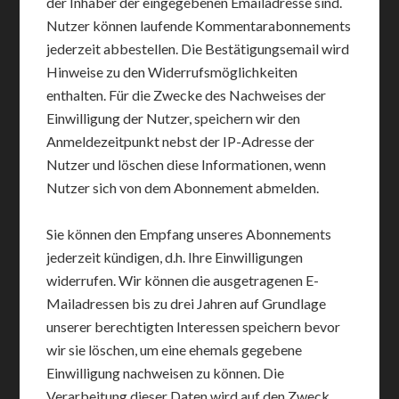
der Inhaber der eingegebenen Emailadresse sind.
Nutzer können laufende Kommentarabonnements
jederzeit abbestellen. Die Bestätigungsemail wird
Hinweise zu den Widerrufsmöglichkeiten
enthalten. Für die Zwecke des Nachweises der
Einwilligung der Nutzer, speichern wir den
Anmeldezeitpunkt nebst der IP-Adresse der
Nutzer und löschen diese Informationen, wenn
Nutzer sich von dem Abonnement abmelden.
Sie können den Empfang unseres Abonnements
jederzeit kündigen, d.h. Ihre Einwilligungen
widerrufen. Wir können die ausgetragenen E-
Mailadressen bis zu drei Jahren auf Grundlage
unserer berechtigten Interessen speichern bevor
wir sie löschen, um eine ehemals gegebene
Einwilligung nachweisen zu können. Die
Verarbeitung dieser Daten wird auf den Zweck