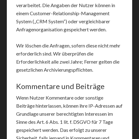
verarbeitet. Die Angaben der Nutzer können in
einem Customer-Relationship-Management
System („CRM System“) oder vergleichbarer
Anfragenorganisation gespeichert werden.
Wir löschen die Anfragen, sofern diese nicht mehr
erforderlich sind. Wir überprüfen die
Erforderlichkeit alle zwei Jahre; Ferner gelten die
gesetzlichen Archivierungspflichten.
Kommentare und Beiträge
Wenn Nutzer Kommentare oder sonstige
Beiträge hinterlassen, können ihre IP-Adressen auf
Grundlage unserer berechtigten Interessen im
Sinne des Art. 6 Abs. 1 lit. f. DSGVO für 7 Tage
gespeichert werden. Das erfolgt zu unserer
Sicherheit, falls jemand in Kommentaren und