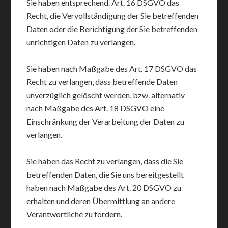
Sie haben entsprechend. Art. 16 DSGVO das
Recht, die Vervollständigung der Sie betreffenden
Daten oder die Berichtigung der Sie betreffenden
unrichtigen Daten zu verlangen.
Sie haben nach Maßgabe des Art. 17 DSGVO das
Recht zu verlangen, dass betreffende Daten
unverzüglich gelöscht werden, bzw. alternativ
nach Maßgabe des Art. 18 DSGVO eine
Einschränkung der Verarbeitung der Daten zu
verlangen.
Sie haben das Recht zu verlangen, dass die Sie
betreffenden Daten, die Sie uns bereitgestellt
haben nach Maßgabe des Art. 20 DSGVO zu
erhalten und deren Übermittlung an andere
Verantwortliche zu fordern.